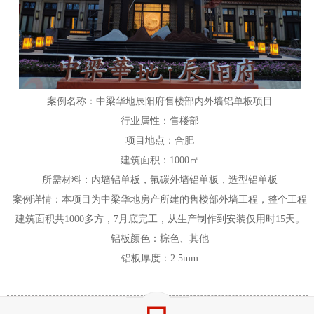
案例名称：中梁华地辰阳府售楼部内外墙铝单板项目
行业属性：售楼部
项目地点：合肥
建筑面积：1000㎡
所需材料：内墙铝单板，氟碳外墙铝单板，造型铝单板
案例详情：本项目为中梁华地房产所建的售楼部外墙工程，整个工程
建筑面积共1000多方，7月底完工，从生产制作到安装仅用时15天。
铝板颜色：棕色、其他
铝板厚度：2.5mm